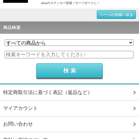
stixxのステッカー登場！サーフボードに！
ページの先頭へ戻る
商品検索
特定商取引法に基づく表記（返品など）
マイアカウント
お問い合わせ