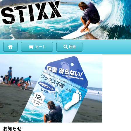
カート
検索
お知らせ