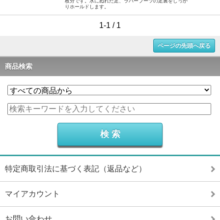
枚分です。水にぬれた足、ラバーブーツの足裏をしっか
りホールドします。
1-1 / 1
ページの先頭へ戻る
商品検索
特定商取引法に基づく表記（返品など）
マイアカウント
お問い合わせ