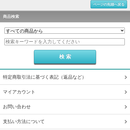
ページの先頭へ戻る
商品検索
特定商取引法に基づく表記（返品など）
マイアカウント
お問い合わせ
支払い方法について