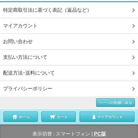
特定商取引法に基づく表記（返品など）
マイアカウント
お問い合わせ
支払い方法について
配送方法･送料について
プライバシーポリシー
ページの先頭へ戻る
ホーム
カート
マイアカウント
表示切替 :
スマートフォン
|
PC版