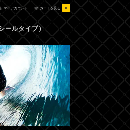
マイアカウント
カートを見る
0
要シールタイプ）