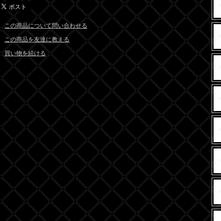
この商品について問い合わせる
この商品を友達に教える
買い物を続ける